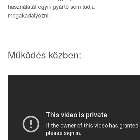
használatát egyik gyártó sem tudja
megakadályozni.
Működés közben: